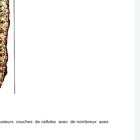
plusieurs couches de cellules avec de nombreux axes