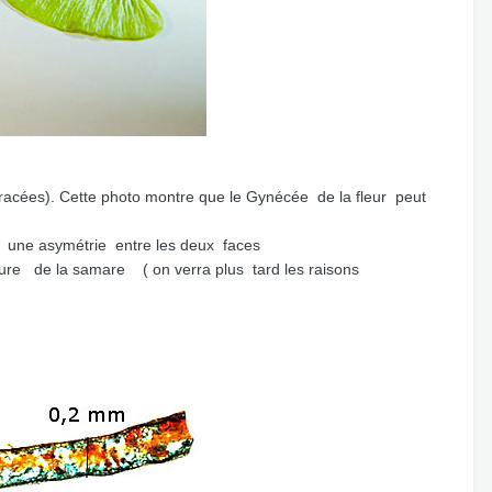
racées). Cette photo montre que le Gynécée de la fleur peut
une asymétrie entre les deux faces
 on verra plus tard les raisons