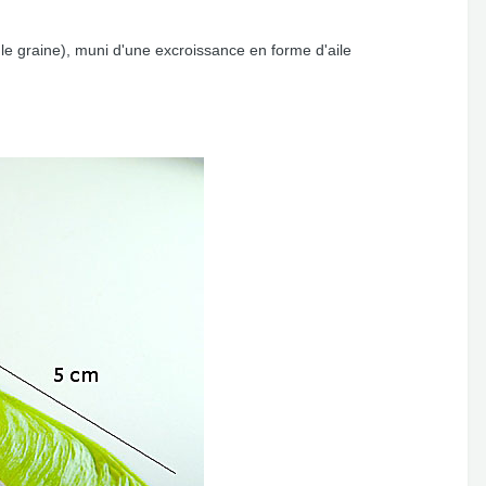
le graine), muni d'une excroissance en forme d'aile