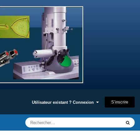
S’inscrire
Utilisateur existant ? Connexion