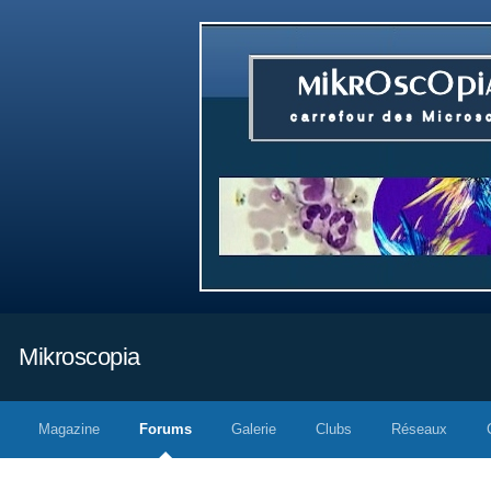
Mikroscopia
Magazine
Forums
Galerie
Clubs
Réseaux