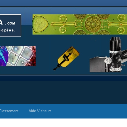
Classement
Aide Visiteurs