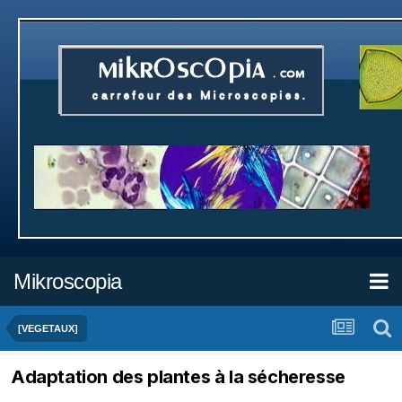
Mikroscopia
[VEGETAUX]
Adaptation des plantes à la sécheresse