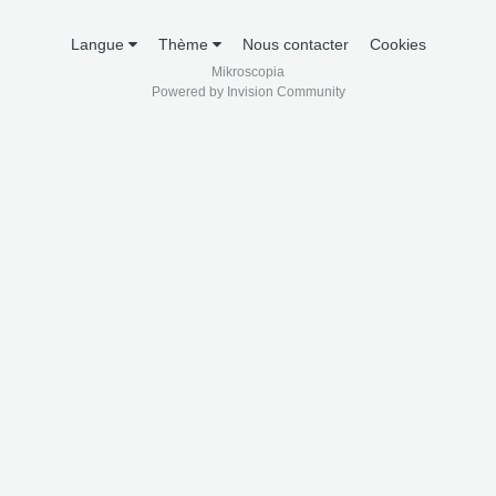
Langue
Thème
Nous contacter
Cookies
Mikroscopia
Powered by Invision Community