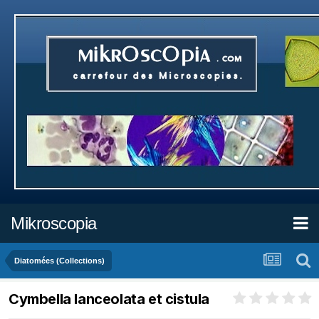
Mikroscopia
Diatomées (Collections)
Cymbella lanceolata et cistula