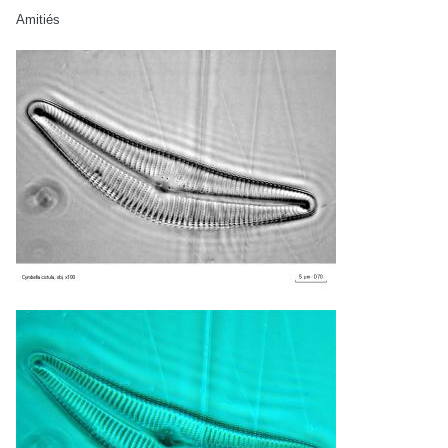
Amitiés