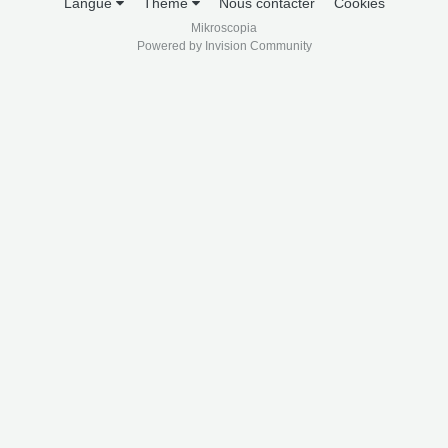
Langue
Thème
Nous contacter
Cookies
Mikroscopia
Powered by Invision Community