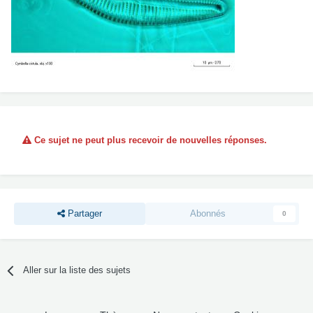
Ce sujet ne peut plus recevoir de nouvelles réponses.
Partager
Abonnés
0
Aller sur la liste des sujets