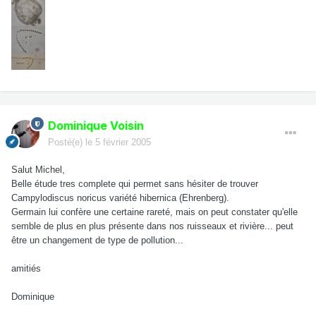
Dominique Voisin
Posté(e)
le 5 février 2005
Salut Michel,
Belle étude tres complete qui permet sans hésiter de trouver
Campylodiscus noricus variété hibernica (Ehrenberg).
Germain lui confère une certaine rareté, mais on peut constater qu'elle
semble de plus en plus présente dans nos ruisseaux et rivière... peut
être un changement de type de pollution...
amitiés
Dominique