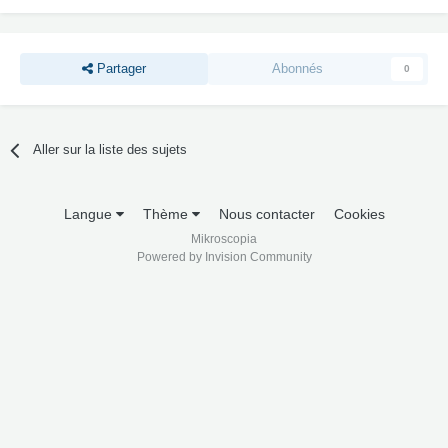
Partager
Abonnés
0
Aller sur la liste des sujets
Langue
Thème
Nous contacter
Cookies
Mikroscopia
Powered by Invision Community