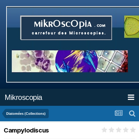
Mikroscopia
Diatomées (Collections)
Campylodiscus