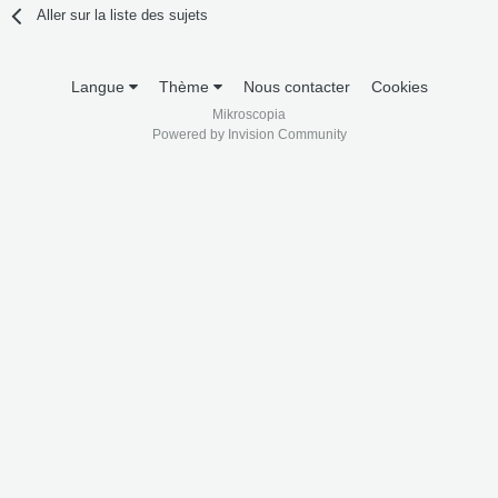
Aller sur la liste des sujets
Langue
Thème
Nous contacter
Cookies
Mikroscopia
Powered by Invision Community