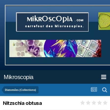
Mikroscopia
Diatomées (Collections)
Nitzschia obtusa