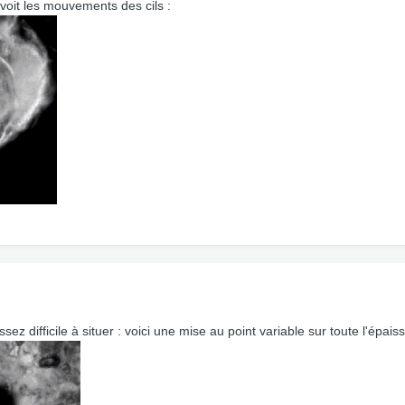
 voit les mouvements des cils :
ez difficile à situer : voici une mise au point variable sur toute l'épais