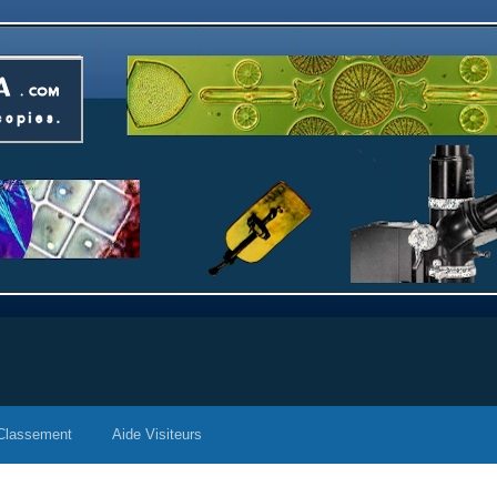
Classement
Aide Visiteurs