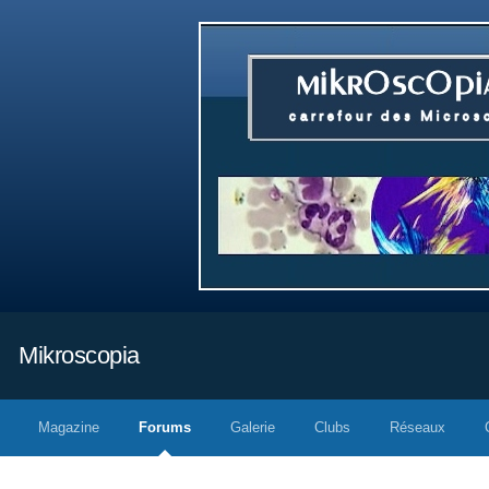
Mikroscopia
Magazine
Forums
Galerie
Clubs
Réseaux