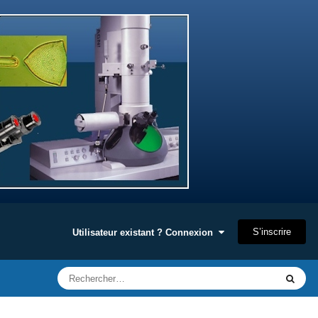
S’inscrire
Utilisateur existant ? Connexion