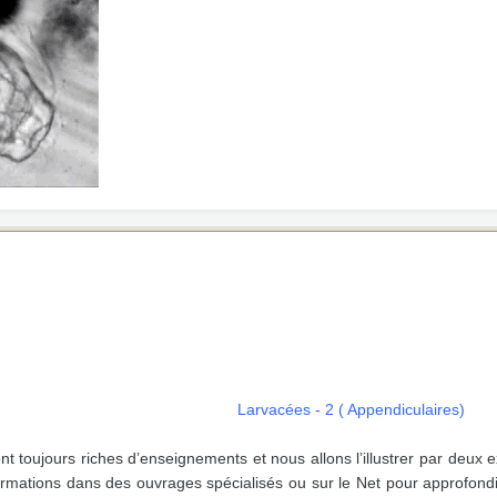
Larvacées - 2 ( Appendiculaires)
 toujours riches d’enseignements et nous allons l’illustrer par deux e
formations dans des ouvrages spécialisés ou sur le Net pour approfond