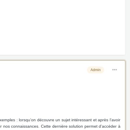
Admin
xemples : lorsqu’on découvre un sujet intéressant et après l’avoir
ir nos connaissances. Cette dernière solution permet d’accéder à