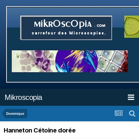
Mikroscopia
Dominique
Hanneton Cétoine dorée