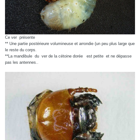
Ce ver
présente
** Une partie postérieure volumineuse et arrondie (un peu plus large que
le reste du corps.
**La mandibule
du
ver de la cétoine dorée
est petite
et ne dépasse
pas les antennes..