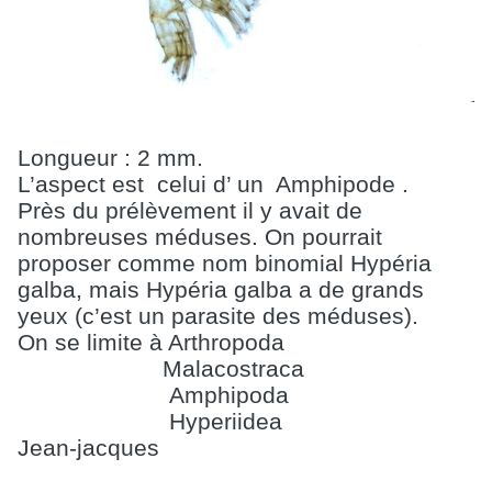
Longueur : 2 mm.
L’aspect est
celui d’ un
Amphipode .
Près du prélèvement il y avait de
nombreuses méduses. On pourrait
proposer comme nom binomial Hypéria
galba, mais Hypéria galba a de grands
yeux (c’est un parasite des méduses).
On se limite à Arthropoda
Malacostraca
Amphipoda
Hyperiidea
Jean-jacques