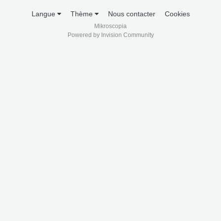
Langue
Thème
Nous contacter
Cookies
Mikroscopia
Powered by Invision Community