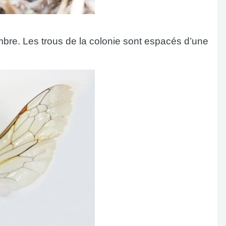
nombre. Les trous de la colonie sont espacés d’une