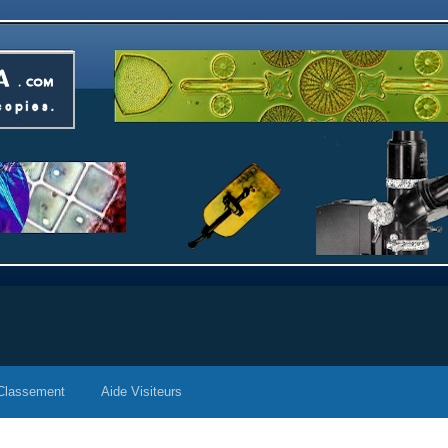
Classement
Aide Visiteurs