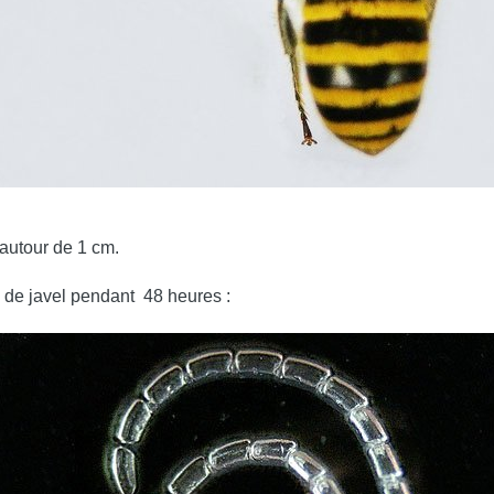
 autour de 1 cm.
 de javel pendant
48 heures :