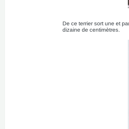
De ce terrier sort une et p
dizaine de centimètres.