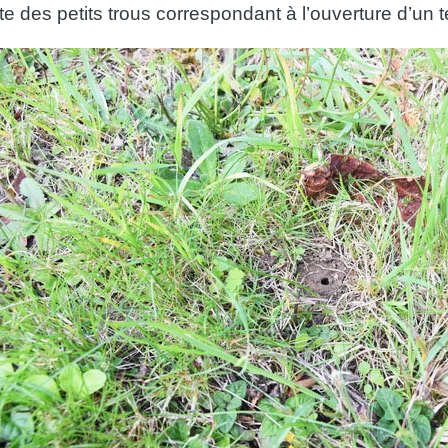
 des petits trous correspondant à l’ouverture d’un te