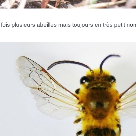
arfois plusieurs abeilles mais toujours en très petit 