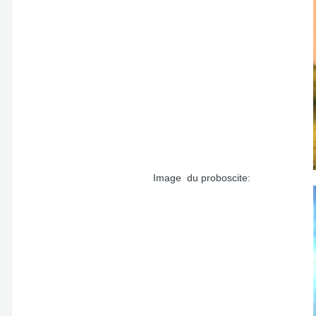
Image du proboscite: