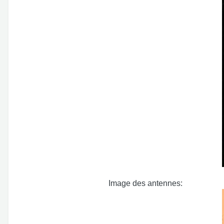
Image des antennes: