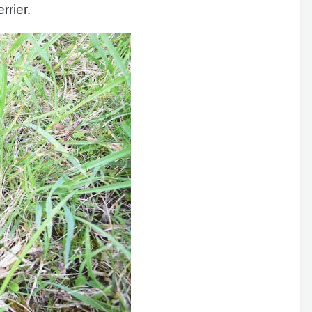
rrier.