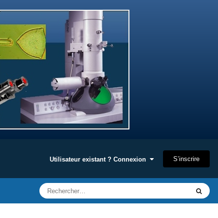
S’inscrire
Utilisateur existant ? Connexion