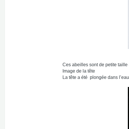
Ces abeilles sont de petite taille
Image de la tête
La tête a été
plongée dans l’eau