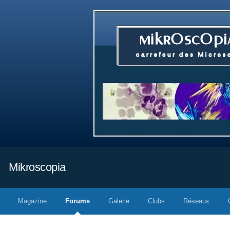
Mikroscopia
Magazine
Forums
Galerie
Clubs
Réseaux