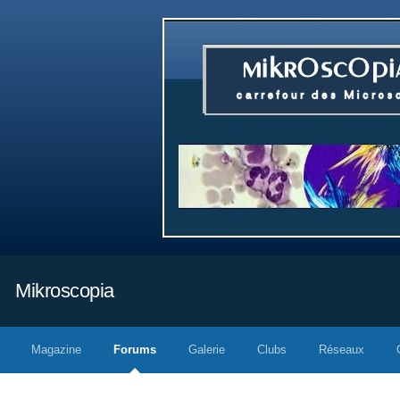
Mikroscopia
Magazine
Forums
Galerie
Clubs
Réseaux