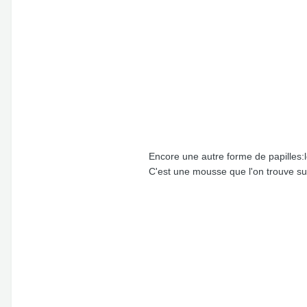
Encore une autre forme de papilles:l
C'est une mousse que l'on trouve sur 