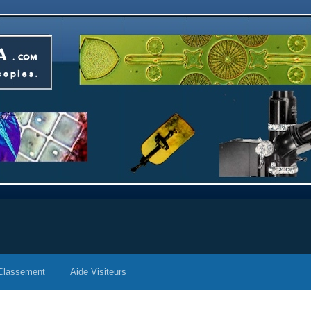
Classement
Aide Visiteurs