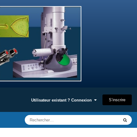
S’inscrire
Utilisateur existant ? Connexion