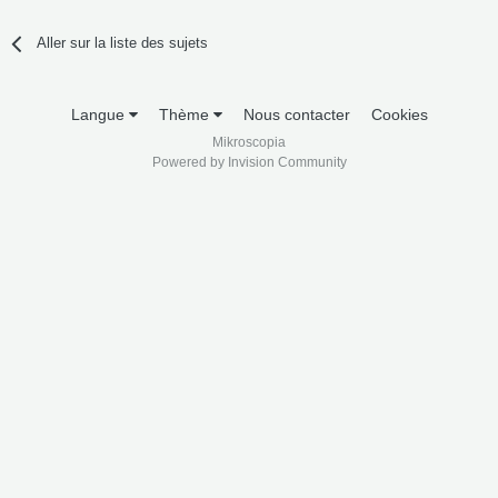
Aller sur la liste des sujets
Langue
Thème
Nous contacter
Cookies
Mikroscopia
Powered by Invision Community