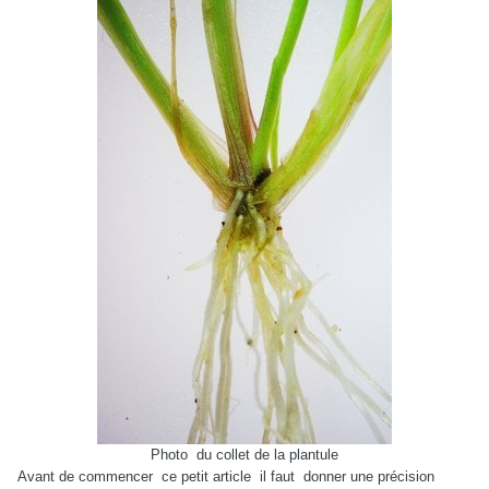
Photo
du collet de la plantule
Avant de commencer
ce petit article
il faut
donner une précision