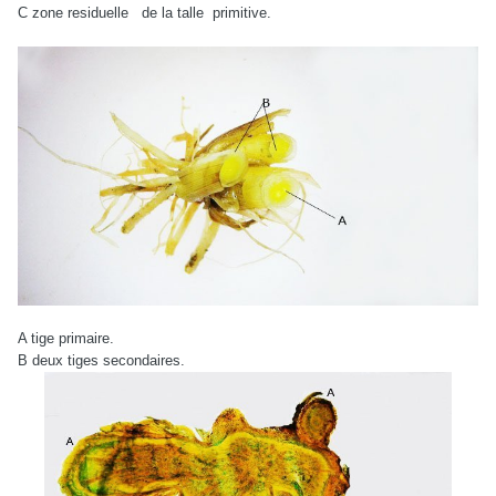
C zone residuelle
de la talle
primitive.
A tige primaire.
B deux tiges secondaires.