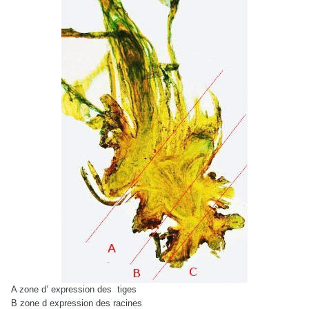
A zone d’ expression des
tiges
B zone d expression des racines