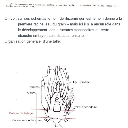
On voit sur ces schémas le nom de rhizome qui
est le nom donné à la
première racine issu du grain – mais ici il n’ a aucun rôle dans
le développement
des structures secondaires et
cette
ébauche embryonnaire disparait ensuite.
Organisation générale
d’une talle: