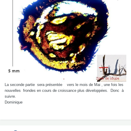
La seconde partie
sera présentée
vers le mois de Mai , une fois les
nouvelles
frondes en cours de croissance plus développées
.
Donc à
suivre.
Dominique