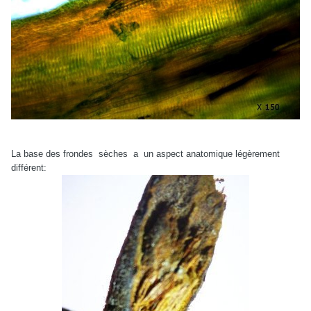
La base des frondes
sèches
a
un aspect anatomique légèrement
différent: