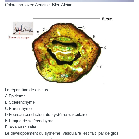
Coloration
avec Acridine+Bleu Alcian:
La répartition des tissus
A Epiderme
B Sclérenchyme
C Parenchyme
D Foureau conducteur du système vasculaire
E Plaque de sclérenchyme
F
Axe vasculaire
Le développement du système
vasculaire
est fait
par de gros