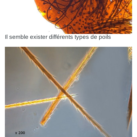
Il semble exister différents types de poils