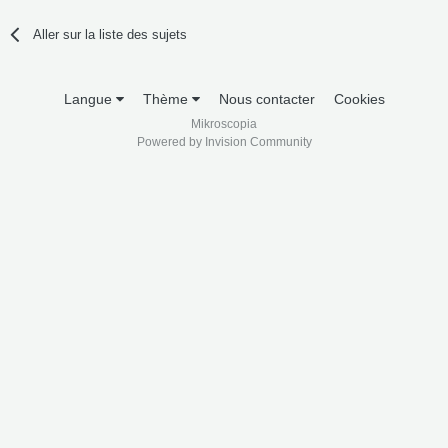
Aller sur la liste des sujets
Langue
Thème
Nous contacter
Cookies
Mikroscopia
Powered by Invision Community