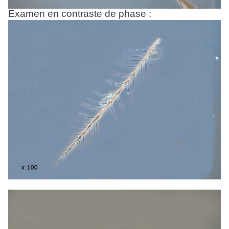
Examen en contraste de phase :