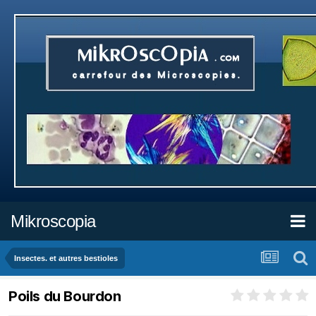
Mikroscopia
Insectes. et autres bestioles
Poils du Bourdon