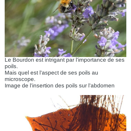
Le Bourdon est intrigant par l’importance de ses
poils.
Mais quel est l’aspect de ses poils au
microscope.
Image de l’insertion des poils sur l’abdomen