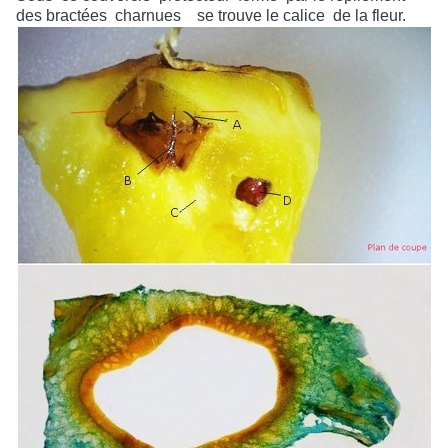
des bractées
charnues
se trouve le calice
de la fleur.