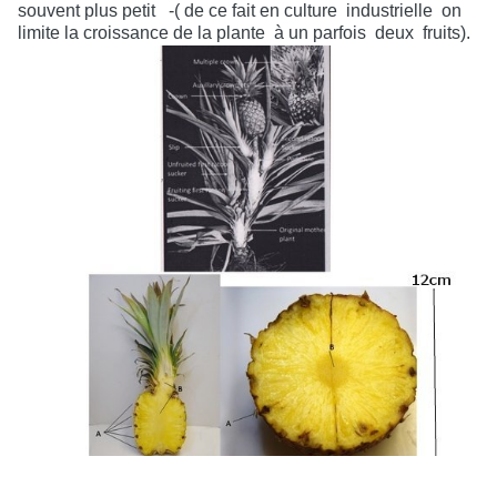
souvent plus petit
-( de ce fait en culture
industrielle
on
limite la croissance de la plante
à un parfois
deux
fruits).