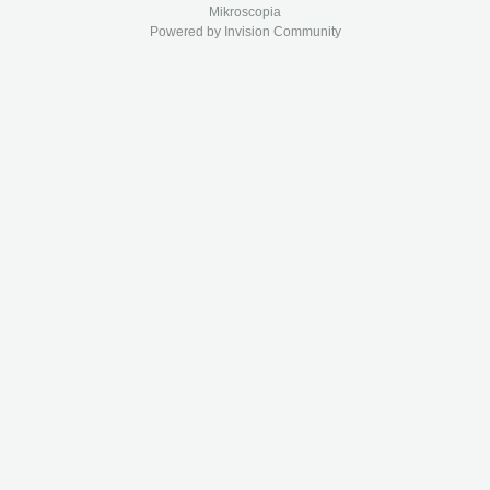
Mikroscopia
Powered by Invision Community