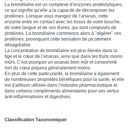
La bromélaïne est un complexe d'enzymes protéolytiques,
ce qui signifie qu'elle a la capacité de décomposer les
protéines. Lorsque vous mangez de l'ananas, cette
enzyme entre en contact avec les tissus de votre bouche,
de votre langue et de vos lèvres, qui sont composés de
protéines. La bromélaïne commence alors à "digérer" ces
protéines, provoquant cette sensation de picotement
désagréable.
La concentration de bromélaïne est plus élevée dans la
tige et le cœur de l'ananas, ainsi que dans les fruits moins
mûrs. C'est pourquoi un ananas bien mûr et consommé
loin du cœur piquera généralement moins.
En plus de cette particularité, la bromélaïne a également
de nombreuses propriétés bénéfiques pour la santé, et elle
est d'ailleurs utilisée dans l'industrie pharmaceutique et
dans certains compléments alimentaires pour ses vertus
anti-inflammatoires et digestives.
Classification Taxonomique/