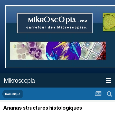
Mikroscopia
Dominique
Ananas structures histologiques