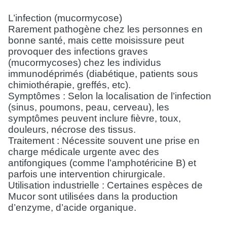
L’infection (mucormycose)
Rarement pathogène chez les personnes en
bonne santé, mais cette moisissure peut
provoquer des infections graves
(mucormycoses) chez les individus
immunodéprimés (diabétique, patients sous
chimiothérapie, greffés, etc).
Symptômes : Selon la localisation de l’infection
(sinus, poumons, peau, cerveau), les
symptômes peuvent inclure fièvre, toux,
douleurs, nécrose des tissus.
Traitement : Nécessite souvent une prise en
charge médicale urgente avec des
antifongiques (comme l’amphotéricine B) et
parfois une intervention chirurgicale.
Utilisation industrielle : Certaines espèces de
Mucor sont utilisées dans la production
d’enzyme, d’acide organique.