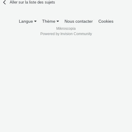
Aller sur la liste des sujets
Langue
Thème
Nous contacter
Cookies
Mikroscopia
Powered by Invision Community