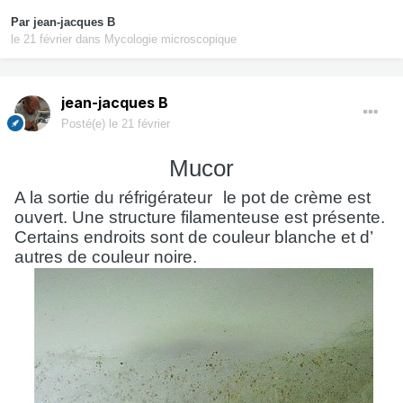
Par
jean-jacques B
le 21 février
dans
Mycologie microscopique
jean-jacques B
Posté(e)
le 21 février
Mucor
A la sortie du réfrigérateur
le pot de crème est
ouvert. Une structure filamenteuse est présente.
Certains endroits sont de couleur blanche et d’
autres de couleur noire.