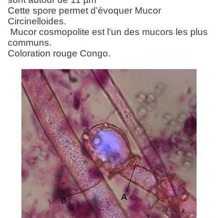
Cette spore permet d’évoquer Mucor
Circinelloides.
Mucor cosmopolite est l’un des mucors les plus
communs.
Coloration rouge Congo.