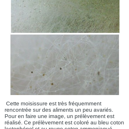
Cette moisissure est très fréquemment
rencontrée sur des aliments un peu avariés.
Pour en faire une image, un prélèvement est
réalisé. Ce prélèvement est coloré au bleu coton
lactophénol et au rouge coton ammoniaqué.