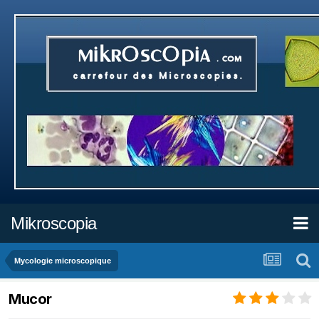
Mikroscopia
Mycologie microscopique
Mucor