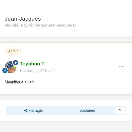
Jean-Jacques
Modifié
le 21 février
par jean-jacques B
Admin
Tryphon T
Posté(e)
le 22 février
Magnifique sujet!
Partager
Abonnés
3