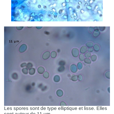
Les spores sont de type elliptique et lisse. Elles
sont autour de 11 µm