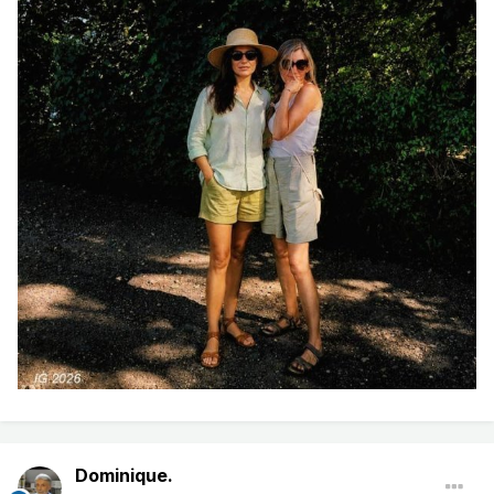
Dominique.