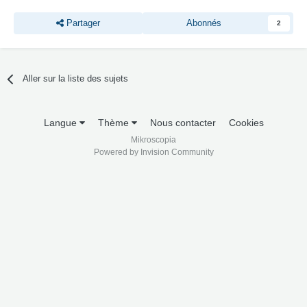
Partager
Abonnés
2
Aller sur la liste des sujets
Langue
Thème
Nous contacter
Cookies
Mikroscopia
Powered by Invision Community