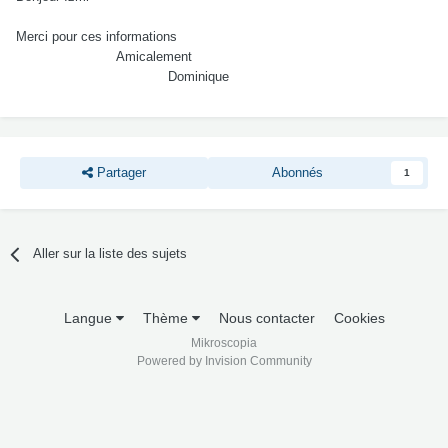
Merci pour ces informations
Amicalement
Dominique
Partager
Abonnés
1
Aller sur la liste des sujets
Langue
Thème
Nous contacter
Cookies
Mikroscopia
Powered by Invision Community