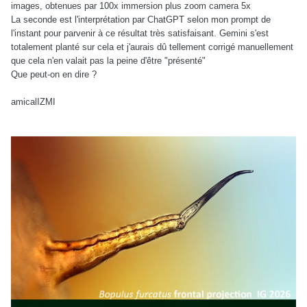
images, obtenues par 100x immersion plus zoom camera 5x
La seconde est l'interprétation par ChatGPT selon mon prompt de
l'instant pour parvenir à ce résultat très satisfaisant. Gemini s'est
totalement planté sur cela et j'aurais dû tellement corrigé manuellement
que cela n'en valait pas la peine d'être "présenté"
Que peut-on en dire ?
amicalIZMI