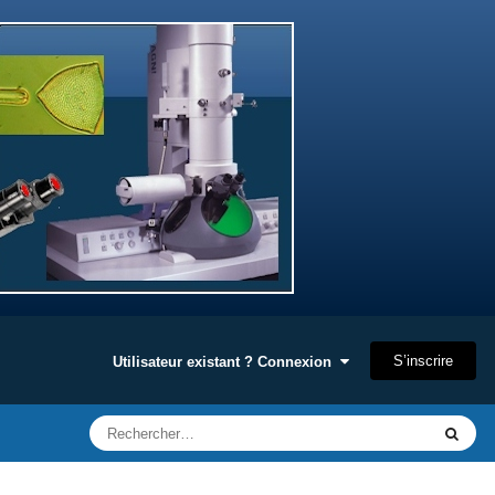
S’inscrire
Utilisateur existant ? Connexion