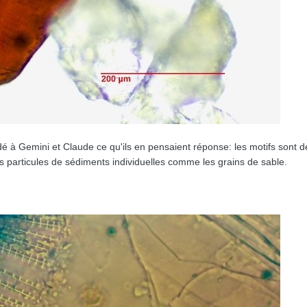
dé à Gemini et Claude ce qu'ils en pensaient réponse: les motifs sont
es particules de sédiments individuelles comme les grains de sable.