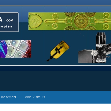
Classement
Aide Visiteurs