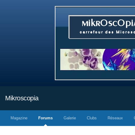
Mikroscopia
Magazine
Forums
Galerie
Clubs
Réseaux