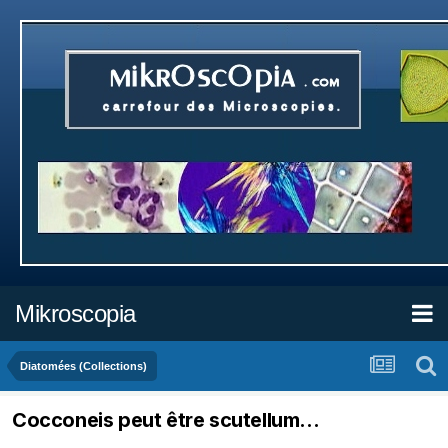
Mikroscopia
Diatomées (Collections)
Cocconeis peut être scutellum...