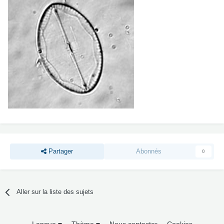
Partager
Abonnés
0
Aller sur la liste des sujets