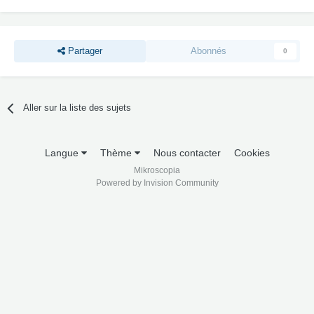
Partager
Abonnés
0
Aller sur la liste des sujets
Langue
Thème
Nous contacter
Cookies
Mikroscopia
Powered by Invision Community