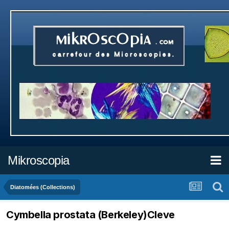
Mikroscopia
Diatomées (Collections)
Cymbella prostata (Berkeley)Cleve