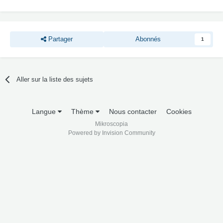
Partager
Abonnés
1
Aller sur la liste des sujets
Langue
Thème
Nous contacter
Cookies
Mikroscopia
Powered by Invision Community