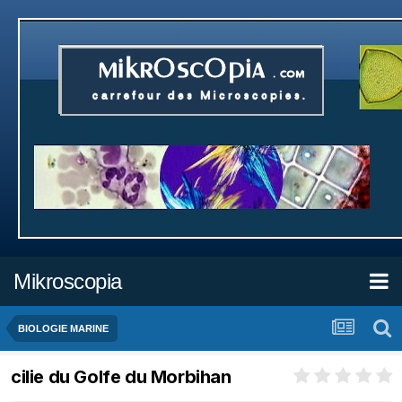
Mikroscopia
BIOLOGIE MARINE
cilie du Golfe du Morbihan