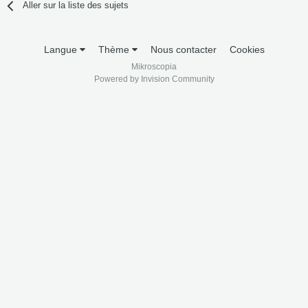
Aller sur la liste des sujets
Langue
Thème
Nous contacter
Cookies
Mikroscopia
Powered by Invision Community