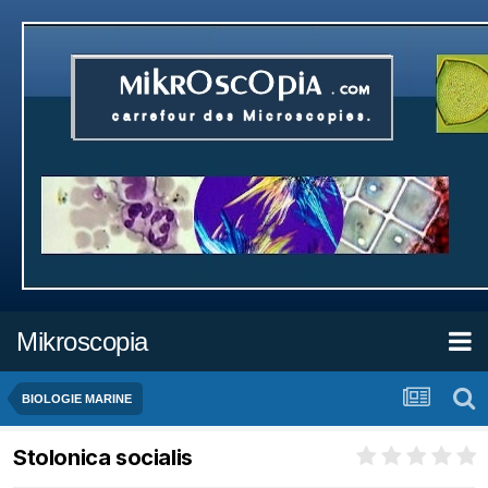
Mikroscopia
BIOLOGIE MARINE
Stolonica socialis