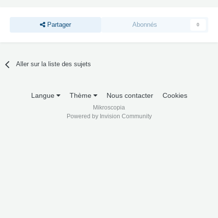
Partager
Abonnés
0
Aller sur la liste des sujets
Langue
Thème
Nous contacter
Cookies
Mikroscopia
Powered by Invision Community