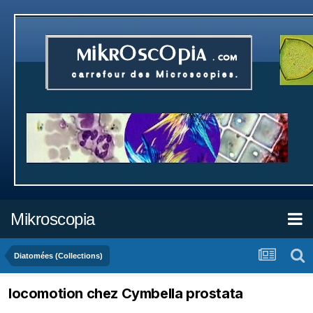
Mikroscopia
Diatomées (Collections)
locomotion chez Cymbella prostata