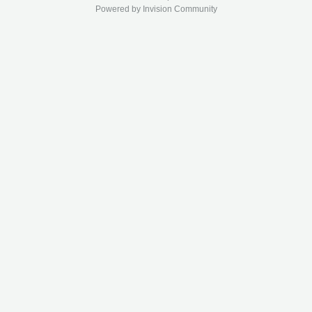
Powered by Invision Community