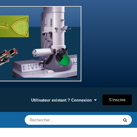
S’inscrire
Utilisateur existant ? Connexion