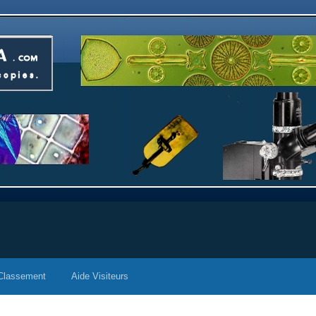
Classement
Aide Visiteurs