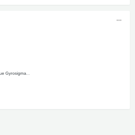
que Gyrosigma...