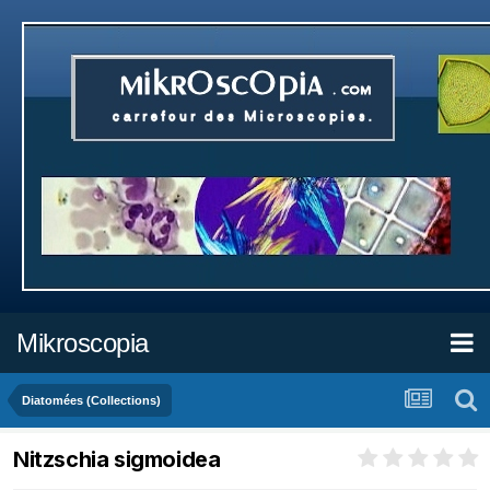
Mikroscopia
Diatomées (Collections)
Nitzschia sigmoidea