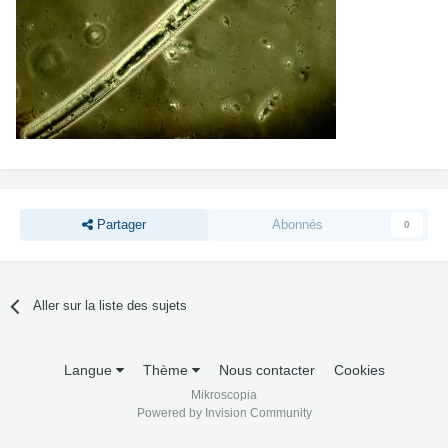
Partager
Abonnés
0
Aller sur la liste des sujets
Langue
Thème
Nous contacter
Cookies
Mikroscopia
Powered by Invision Community