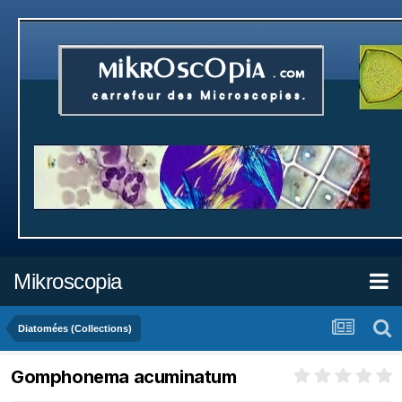
Mikroscopia
Diatomées (Collections)
Gomphonema acuminatum