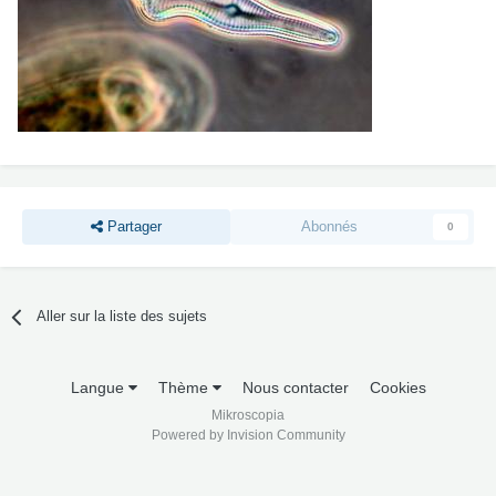
Partager
Abonnés
0
Aller sur la liste des sujets
Langue
Thème
Nous contacter
Cookies
Mikroscopia
Powered by Invision Community