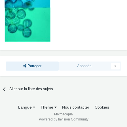
Partager
Abonnés
0
Aller sur la liste des sujets
Langue
Thème
Nous contacter
Cookies
Mikroscopia
Powered by Invision Community