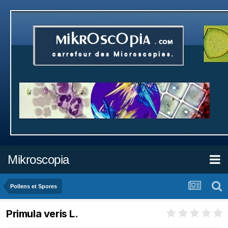
Mikroscopia
Pollens et Spores
Primula veris L.