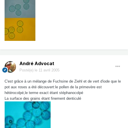
André Advocat
Posté(e)
le 11 avril 2005
C'est grâce à un mélange de Fuchsine de Ziehl et de vert d'iode que le
pot aux roses a été découvert:le pollen de la primevère est
hétérocolpé,le terme exact étant stéphanocolpé
La surface des grains étant finement denticulé