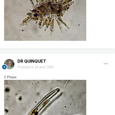
DR QUINQUET
Posté(e)
le 14 avril 2005
2 Phase