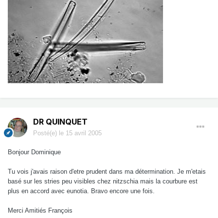
DR QUINQUET
Posté(e)
le 15 avril 2005
Bonjour Dominique
Tu vois j'avais raison d'etre prudent dans ma détermination. Je m'etais
basé sur les stries peu visibles chez nitzschia mais la courbure est
plus en accord avec eunotia. Bravo encore une fois.
Merci Amitiés François