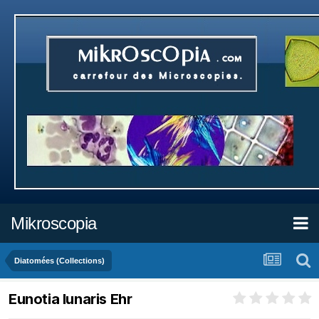
Mikroscopia
Diatomées (Collections)
Eunotia lunaris Ehr