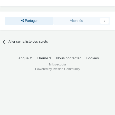
Partager
Abonnés
0
Aller sur la liste des sujets
Langue
Thème
Nous contacter
Cookies
Mikroscopia
Powered by Invision Community