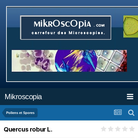
Mikroscopia
Pollens et Spores
Quercus robur L.