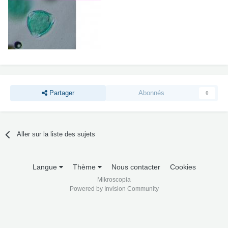
Partager
Abonnés
0
Aller sur la liste des sujets
Langue
Thème
Nous contacter
Cookies
Mikroscopia
Powered by Invision Community