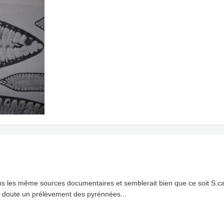
s les même sources documentaires et semblerait bien que ce soit S.capr
 doute un prélèvement des pyrénnées...