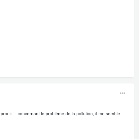
onii.... concernant le problème de la pollution, il me semble