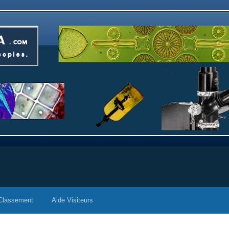
Classement
Aide Visiteurs