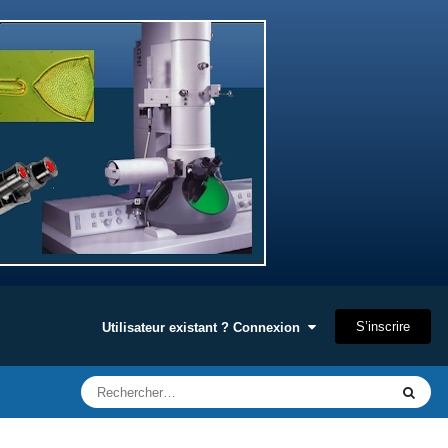
S’inscrire
Utilisateur existant ? Connexion