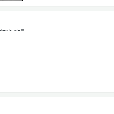
dans le mille !!!