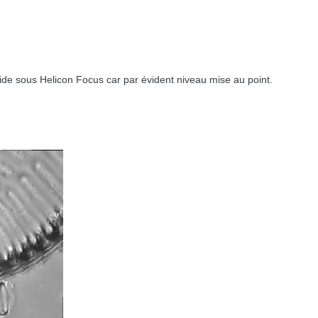
ide sous Helicon Focus car par évident niveau mise au point.