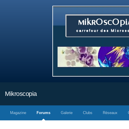
Mikroscopia
Magazine
Forums
Galerie
Clubs
Réseaux