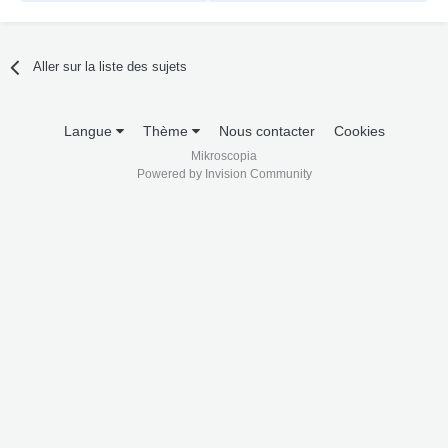
Aller sur la liste des sujets
Langue
Thème
Nous contacter
Cookies
Mikroscopia
Powered by Invision Community