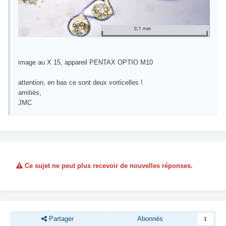
image au X 15, appareil PENTAX OPTIO M10
attention, en bas ce sont deux vorticelles !
amitiés,
JMC
Ce sujet ne peut plus recevoir de nouvelles réponses.
Partager
Abonnés
1