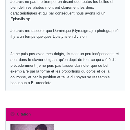
Je crois ne pas me tromper en disant que toutes les belles et
bien définies photos montrent clairement les deux
caractéristiques et qui par conséquent nous avons ici un
Epistylis sp.
Je crois me rappeler que Dominique (Gyrosigma) a photographié
il y a un temps quelques Epistylis en division.
Je ne puis pas avec mes doigts, ils sont un peu indépendants et
sont dans le clavier doigtant qu'en dépit de tout ce qui a été dit
précédemment, je ne puis pas laisser d'annoter que ce bel
exemplaire par la forme et les proportions du corps et de la
couronne, et par la position et taille du noyau se ressemble
beaucoup a E. urceolata
Citation