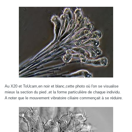
Au X20 et ToUcam,en noir et blanc,cette photo où l'on se visualise
mieux la section du pied ,et la forme particulière de chaque individu.
A noter que le mouvement vibratoire ciliaire commençait à se réduire.