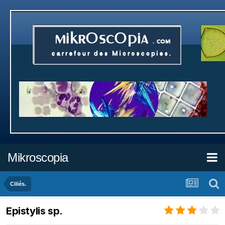
Mikroscopia
Ciliés.
Epistylis sp.