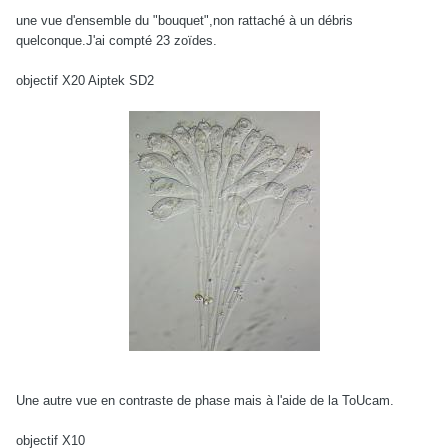
une vue d'ensemble du "bouquet",non rattaché à un débris
quelconque.J'ai compté 23 zoïdes.
objectif X20 Aiptek SD2
Une autre vue en contraste de phase mais à l'aide de la ToUcam.
objectif X10