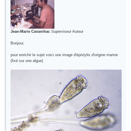
Jean-Marie Cavanihac
Superviseur Auteur
Bonjour,
pour enrichir le sujet voici une image d'épistylis d'origine marine
(fixé sur une algue)