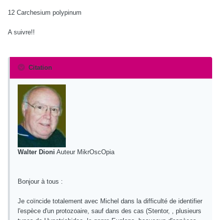
12 Carchesium polypinum
A suivre!!
Citation
Walter Dioni
Auteur MikrOscOpia
Bonjour à tous :
Je coïncide totalement avec Michel dans la difficulté de identifier
l'espèce d'un protozoaire, sauf dans des cas (Stentor, , plusieurs