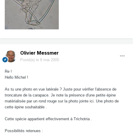
Olivier Messmer
Posté(e)
le 8 mai 2005
Re !
Hello Michel !
As tu une photo en vue latérale ? Juste pour vérifier l'absence de
troncature de la carapace. Je note la présence d'une petite épine
matérialisée par un rond rouge sur la photo jointe ici. Une photo de
cette épine souhaitable .
Cette spécie appartient effectivement à Trichotria .
Possibilités retenues :