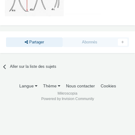
Partager
Abonnés
0
Aller sur la liste des sujets
Langue
Thème
Nous contacter
Cookies
Mikroscopia
Powered by Invision Community