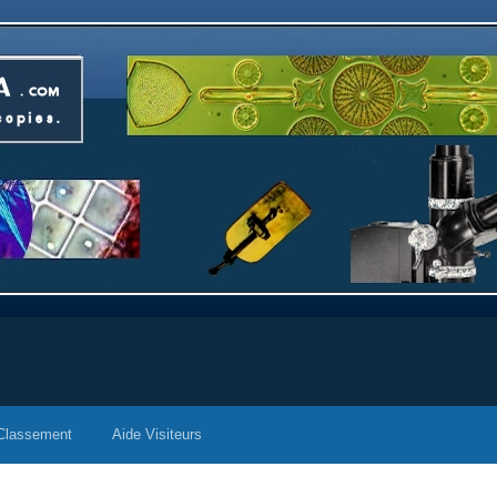
Classement
Aide Visiteurs