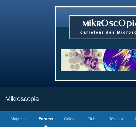
Mikroscopia
Magazine
Forums
Galerie
Clubs
Réseaux