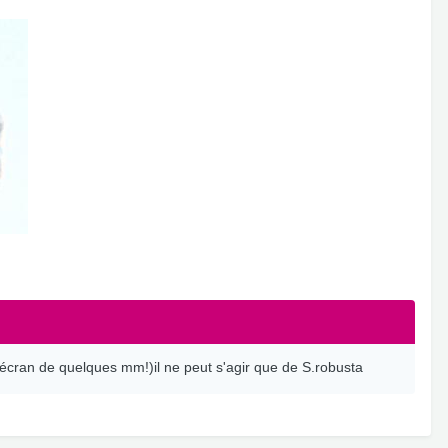
'écran de quelques mm!)il ne peut s'agir que de S.robusta