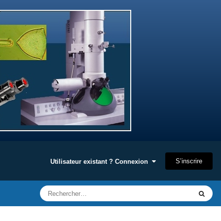
S’inscrire
Utilisateur existant ? Connexion