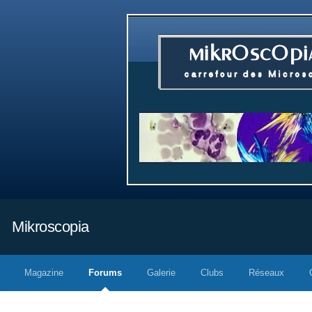
Mikroscopia
Magazine
Forums
Galerie
Clubs
Réseaux