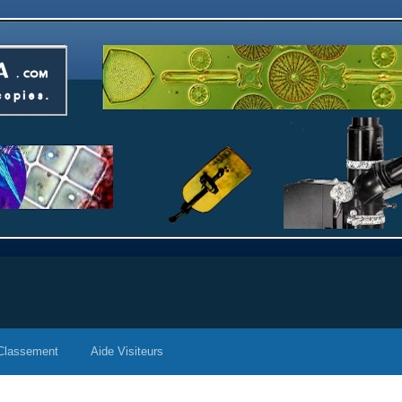
Classement
Aide Visiteurs