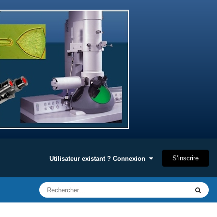
S’inscrire
Utilisateur existant ? Connexion