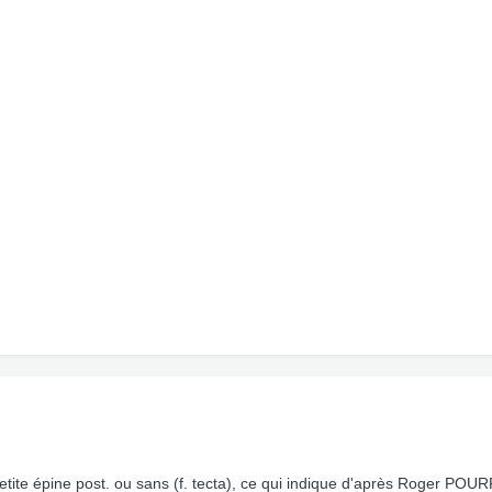
 petite épine post. ou sans (f. tecta), ce qui indique d'après Roger POU