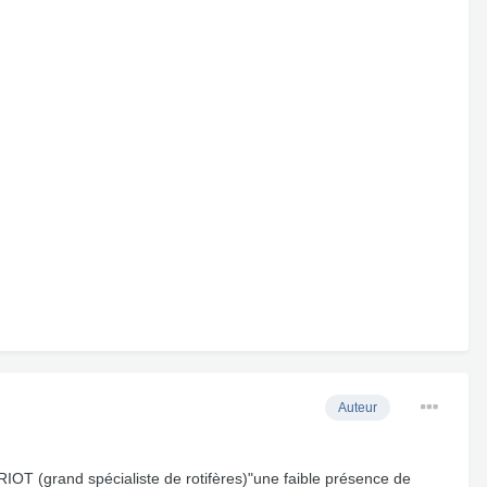
Auteur
RRIOT (grand spécialiste de rotifères)"une faible présence de