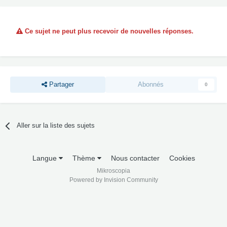
Ce sujet ne peut plus recevoir de nouvelles réponses.
Partager
Abonnés
0
Aller sur la liste des sujets
Langue
Thème
Nous contacter
Cookies
Mikroscopia
Powered by Invision Community