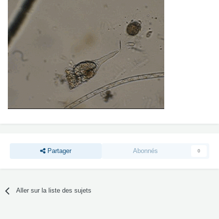
Partager
Abonnés
0
Aller sur la liste des sujets