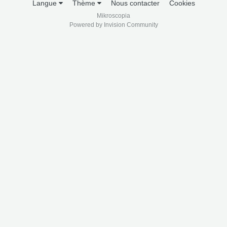
Langue
Thème
Nous contacter
Cookies
Mikroscopia
Powered by Invision Community