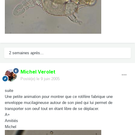
2 semaines après...
Michel Verolet
Posté(e)
le 9 juin 2005
suite
Une petite animation pour montrer que ce rotifère fabrique une
enveloppe mucilagineuse autour de son pied qui lui permet de
transporter son oeuf tout en étant libre de se déplacer.
A+
Amitiés
Michel