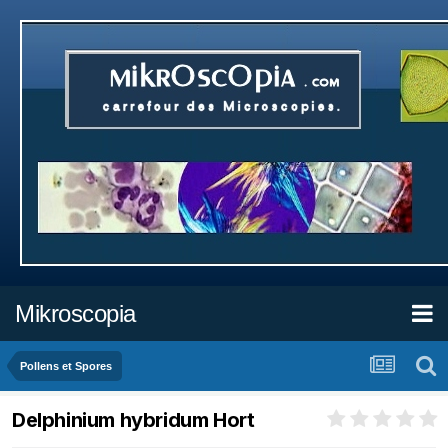
Mikroscopia
Pollens et Spores
Delphinium hybridum Hort