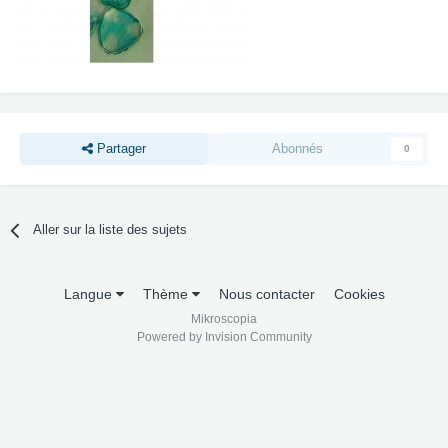
Partager
Abonnés
0
Aller sur la liste des sujets
Langue
Thème
Nous contacter
Cookies
Mikroscopia
Powered by Invision Community