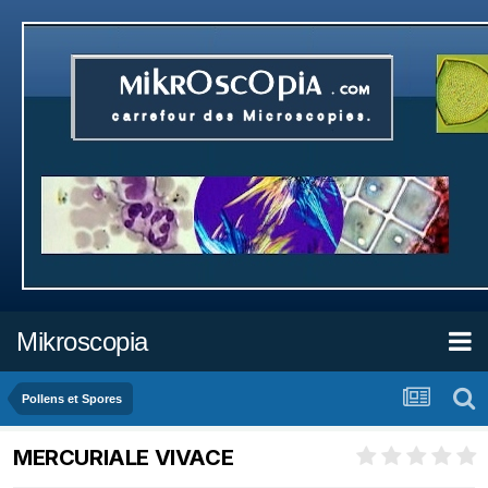
Mikroscopia
Pollens et Spores
MERCURIALE VIVACE