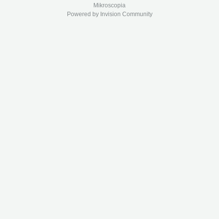
Mikroscopia
Powered by Invision Community