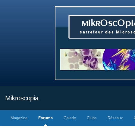
Mikroscopia
Magazine
Forums
Galerie
Clubs
Réseaux