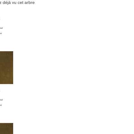
z déjà vu cet arbre