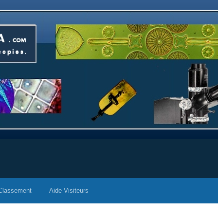
Classement
Aide Visiteurs