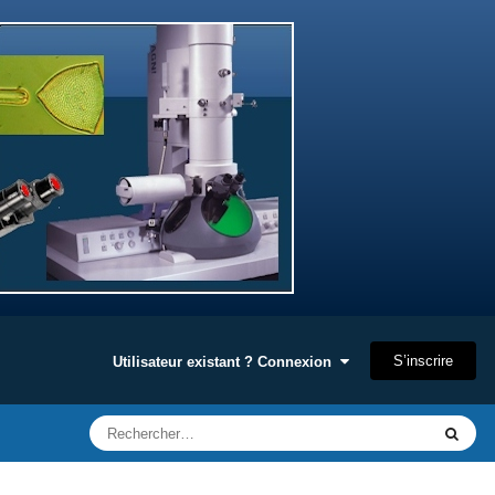
S’inscrire
Utilisateur existant ? Connexion