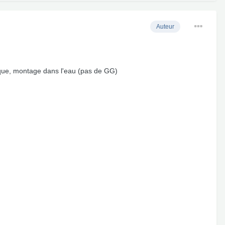
Auteur
étique, montage dans l'eau (pas de GG)