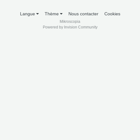
Langue
Thème
Nous contacter
Cookies
Mikroscopia
Powered by Invision Community