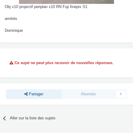
Obj x10 projectif periplan x10 RN Fuji finepix S1
amitiés
Dominique
Ce sujet ne peut plus recevoir de nouvelles réponses.
Partager
Abonnés
0
Aller sur la liste des sujets