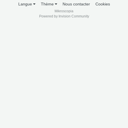
Langue
Thème
Nous contacter
Cookies
Mikroscopia
Powered by Invision Community