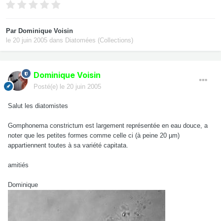
Par
Dominique Voisin
le 20 juin 2005
dans
Diatomées (Collections)
Dominique Voisin
Posté(e)
le 20 juin 2005
Salut les diatomistes
Gomphonema constrictum est largement représentée en eau douce, a
noter que les petites formes comme celle ci (à peine 20 µm)
appartiennent toutes à sa variété capitata.
amitiés
Dominique