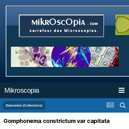
Mikroscopia
Diatomées (Collections)
Gomphonema constrictum var capitata