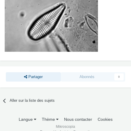
Partager
Abonnés
0
Aller sur la liste des sujets
Langue
Thème
Nous contacter
Cookies
Mikroscopia