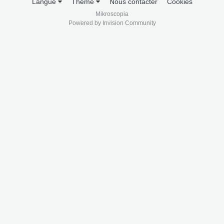
Langue
Thème
Nous contacter
Cookies
Mikroscopia
Powered by Invision Community