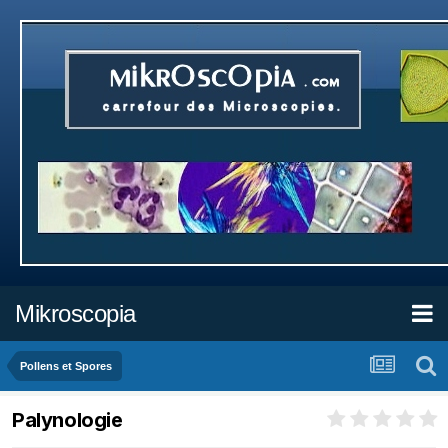
Mikroscopia
Pollens et Spores
Palynologie