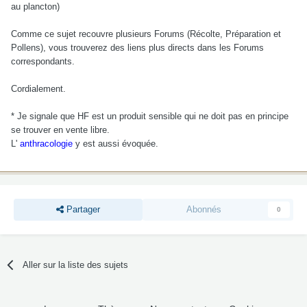
au plancton)
Comme ce sujet recouvre plusieurs Forums (Récolte, Préparation et
Pollens), vous trouverez des liens plus directs dans les Forums
correspondants.
Cordialement.
* Je signale que HF est un produit sensible qui ne doit pas en principe
se trouver en vente libre.
L'
anthracologie
y est aussi évoquée.
Partager
Abonnés
0
Aller sur la liste des sujets