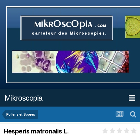
Mikroscopia
Pollens et Spores
Hesperis matronalis L.