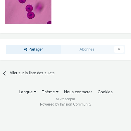
Partager
Abonnés
0
Aller sur la liste des sujets
Langue
Thème
Nous contacter
Cookies
Mikroscopia
Powered by Invision Community