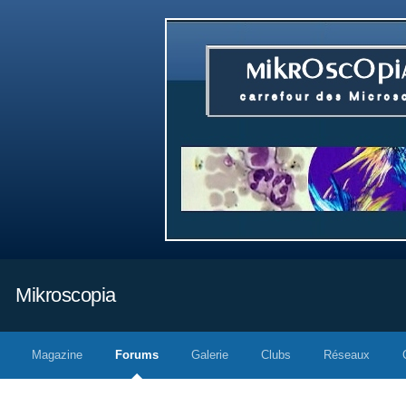
Mikroscopia
Magazine
Forums
Galerie
Clubs
Réseaux