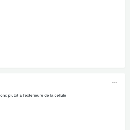
c plutôt à l'extérieure de la cellule