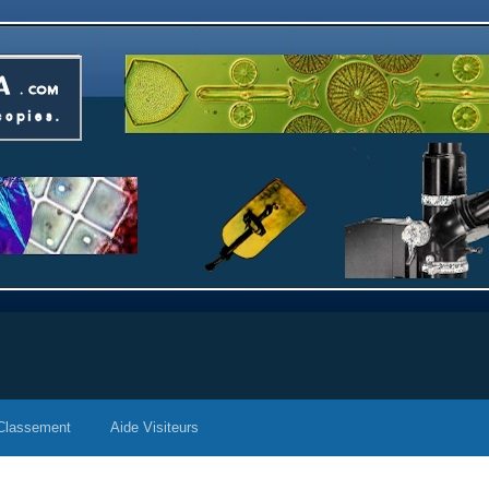
Classement
Aide Visiteurs