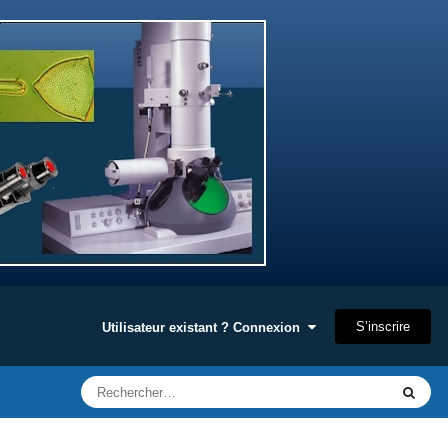
S’inscrire
Utilisateur existant ? Connexion