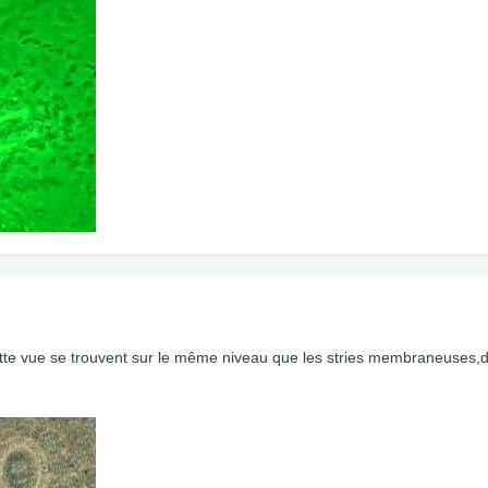
ette vue se trouvent sur le même niveau que les stries membraneuses,don