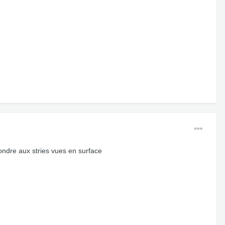
ondre aux stries vues en surface