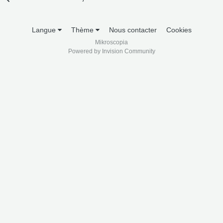
Langue
Thème
Nous contacter
Cookies
Mikroscopia
Powered by Invision Community