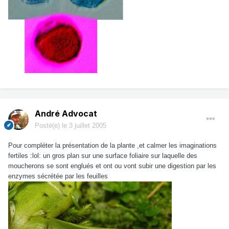
André Advocat
Posté(e)
le 3 juillet 2005
Pour compléter la présentation de la plante ,et calmer les imaginations
fertiles :lol: un gros plan sur une surface foliaire sur laquelle des
moucherons se sont englués et ont ou vont subir une digestion par les
enzymes sécrétée par les feuilles