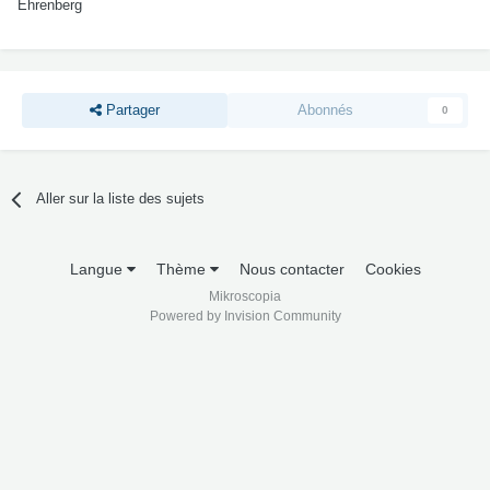
Ehrenberg
Partager
Abonnés
0
Aller sur la liste des sujets
Langue
Thème
Nous contacter
Cookies
Mikroscopia
Powered by Invision Community