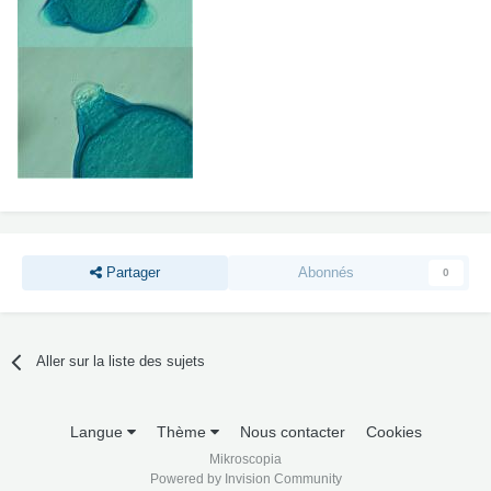
Partager
Abonnés
0
Aller sur la liste des sujets
Langue
Thème
Nous contacter
Cookies
Mikroscopia
Powered by Invision Community