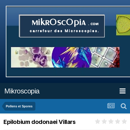
Mikroscopia
Pollens et Spores
Epilobium dodonaei Villars