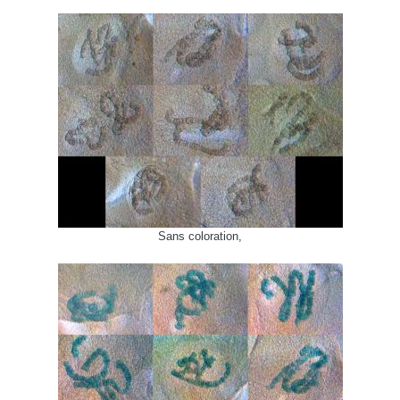
Sans coloration,