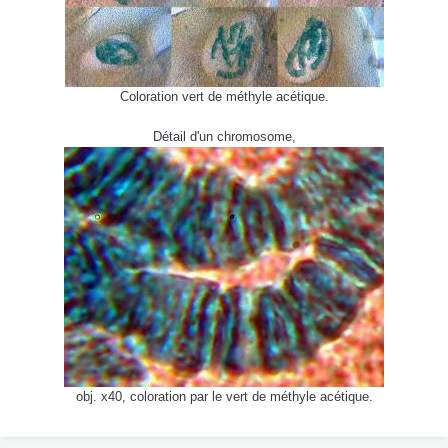
Coloration vert de méthyle acétique.
Détail d'un chromosome,
obj. x40, coloration par le vert de méthyle acétique.