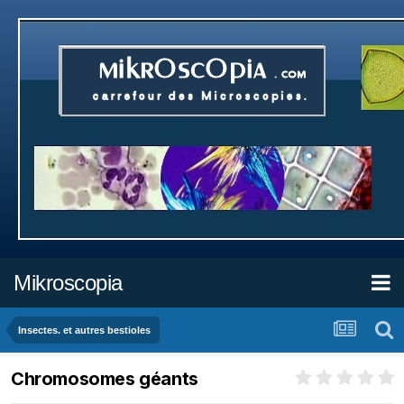
Mikroscopia
Insectes. et autres bestioles
Chromosomes géants