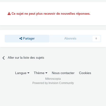
Ce sujet ne peut plus recevoir de nouvelles réponses.
Partager
Abonnés
0
Aller sur la liste des sujets
Langue
Thème
Nous contacter
Cookies
Mikroscopia
Powered by Invision Community