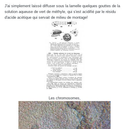
J'ai simplement laissé diffuser sous la lamelle quelques gouttes de la
solution aqueuse de vert de méthyle, qui s'est acidifié par le résidu
d'acide acétique qui servait de milieu de montage!
Les chromosomes,